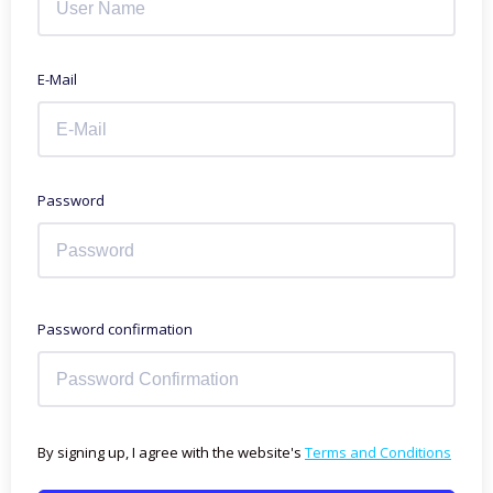
E-Mail
Password
Password confirmation
By signing up, I agree with the website's
Terms and Conditions