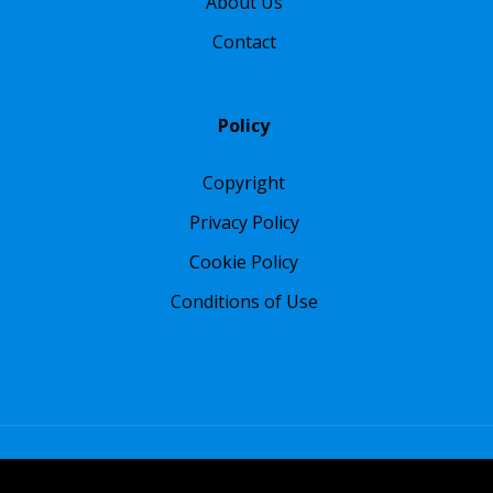
About Us
Contact
Policy
Copyright
Privacy Policy
Cookie Policy
Conditions of Use