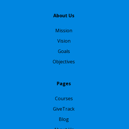
About Us
Mission
Vision
Goals
Objectives
Pages
Courses
GiveTrack
Blog