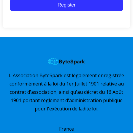
Register
L'Association ByteSpark est légalement enregistrée
conformément à la loi du 1er Juillet 1901 relative au
contrat d'association, ainsi qu'au décret du 16 Août
1901 portant règlement d'administration publique
pour l'exécution de ladite loi.
France