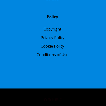
Policy
Copyright
Privacy Policy
Cookie Policy
Conditions of Use
Facebook
Instagram
X
LinkedIn
WhatsApp