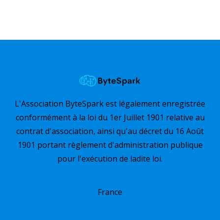
L'Association ByteSpark est légalement enregistrée
conformément à la loi du 1er Juillet 1901 relative au
contrat d'association, ainsi qu'au décret du 16 Août
1901 portant règlement d'administration publique
pour l'exécution de ladite loi.
France