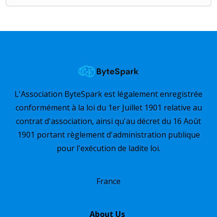
L'Association ByteSpark est légalement enregistrée
conformément à la loi du 1er Juillet 1901 relative au
contrat d'association, ainsi qu'au décret du 16 Août
1901 portant règlement d'administration publique
pour l'exécution de ladite loi.
France
About Us