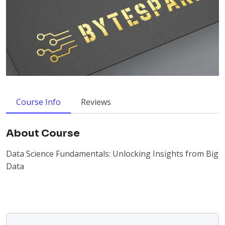
Course Info
Reviews
About Course
Data Science Fundamentals: Unlocking Insights from Big
Data