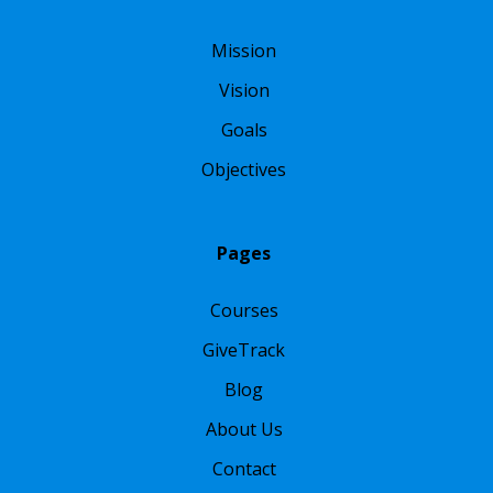
Mission
Vision
Goals
Objectives
Pages
Courses
GiveTrack
Blog
About Us
Contact