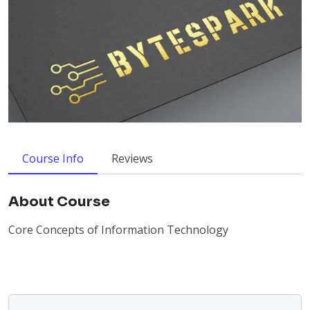
Course Info
Reviews
About Course
Core Concepts of Information Technology