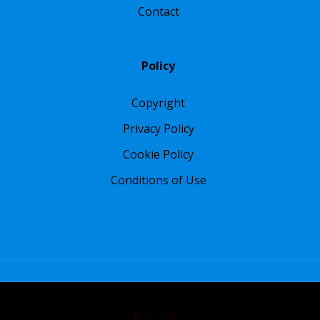
Contact
Policy
Copyright
Privacy Policy
Cookie Policy
Conditions of Use
Facebook
Instagram
X
LinkedIn
WhatsApp