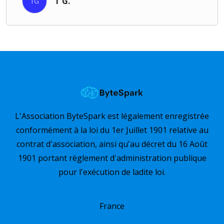
T G.
TG
L'Association ByteSpark est légalement enregistrée
conformément à la loi du 1er Juillet 1901 relative au
contrat d'association, ainsi qu'au décret du 16 Août
1901 portant règlement d'administration publique
pour l'exécution de ladite loi.
France