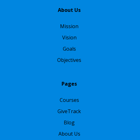
About Us
Mission
Vision
Goals
Objectives
Pages
Courses
GiveTrack
Blog
About Us